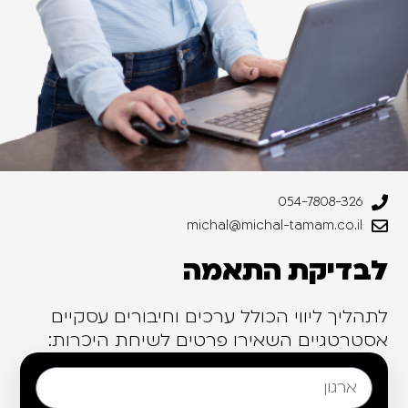
054-7808-326
michal@michal-tamam.co.il
לבדיקת התאמה
לתהליך ליווי הכולל ערכים וחיבורים עסקיים
אסטרטגיים השאירו פרטים לשיחת היכרות: