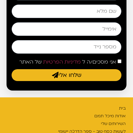
אני מסכים/ה ל
מדיניות הפרטיות
של האתר
שלחו אלי
בית
אודות מיכל תמם
השירותים שלי
לעשות כסף טוב - ספר הדרכה יישומי