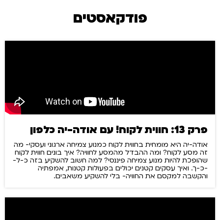
פודקאסטים
פרק 13: חווית לקוח! עם אודה-יה כלפון
אודה-יה היא מומחית בחווית לקוח כמנוע צמיחה ארגוני ועסקי- מה
זה מסע לקוח? ומה ההבדל מהמסע לחוויה? איך בונים חווית לקוח
שהופכת להיות מנוע צמיחה פיננסי? למה חשוב להשקיע בזה כ-ל-
-כ-ך. ואיך עסקים קטנים יכולים בפעולות קטנות, אמפתיה
והקשבה למקסם את החוויה- בלי להשקיע משאבים.