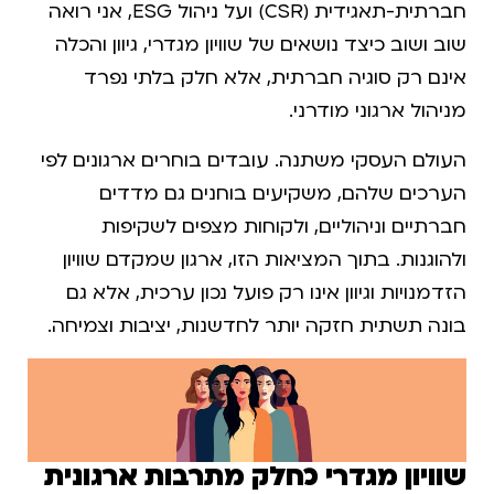
חברתית-תאגידית (CSR) ועל ניהול ESG, אני רואה
שוב ושוב כיצד נושאים של שוויון מגדרי, גיוון והכלה
אינם רק סוגיה חברתית, אלא חלק בלתי נפרד
מניהול ארגוני מודרני.
העולם העסקי משתנה. עובדים בוחרים ארגונים לפי
הערכים שלהם, משקיעים בוחנים גם מדדים
חברתיים וניהוליים, ולקוחות מצפים לשקיפות
ולהוגנות. בתוך המציאות הזו, ארגון שמקדם שוויון
הזדמנויות וגיוון אינו רק פועל נכון ערכית, אלא גם
בונה תשתית חזקה יותר לחדשנות, יציבות וצמיחה.
שוויון מגדרי כחלק מתרבות ארגונית