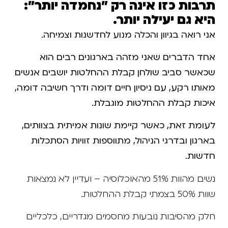
תרבות כזו אינה רק "נחמדה יותר":
היא גם יעילה יותר.
אני רואה בגיוון והכלה מנוע לחדשנות וצמיחה.
אחד הדברים שאני מזהה בארגונים רבים הוא
שכאשר סביב שולחן קבלת ההחלטות יושבים אנשים
מאותו רקע, עם ניסיון חיים דומה ודרך חשיבה דומה,
איכות קבלת ההחלטות מוגבלת.
לעומת זאת, כאשר קיימת שונות אמיתית בצוותים,
בארגון ובדרגי הניהול, מתווספות זוויות הסתכלות
חדשות.
נשים מהוות 51% מהאוכלוסיה – ועדיין לא נמצאות
שוות 50% בצמתי קבלת ההחלטות.
חלק מהסיבות נובעות מחסמים מגדריים, כלכליים