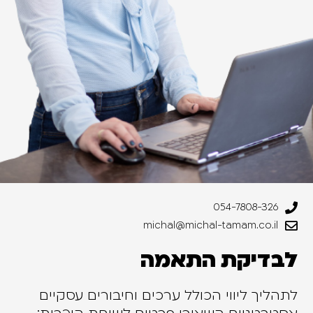
054-7808-326
michal@michal-tamam.co.il
לבדיקת התאמה
לתהליך ליווי הכולל ערכים וחיבורים עסקיים