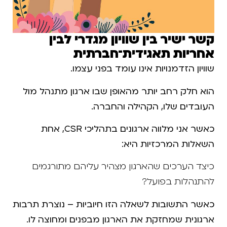
קשר ישיר בין שוויון מגדרי לבין
אחריות תאגידית־חברתית
שוויון הזדמנויות אינו עומד בפני עצמו.
הוא חלק רחב יותר מהאופן שבו ארגון מתנהל מול
העובדים שלו, הקהילה והחברה.
כאשר אני מלווה ארגונים בתהליכי CSR, אחת
השאלות המרכזיות היא:
כיצד הערכים שהארגון מצהיר עליהם מתורגמים
להתנהלות בפועל?
כאשר התשובות לשאלה הזו חיוביות – נוצרת תרבות
ארגונית שמחזקת את הארגון מבפנים ומחוצה לו.