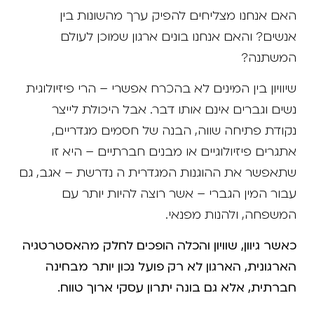
האם אנחנו מצליחים להפיק ערך מהשונות בין
אנשים? והאם אנחנו בונים ארגון שמוכן לעולם
המשתנה?
שיוויון בין המינים לא בהכרח אפשרי – הרי פיזיולוגית
נשים וגברים אינם אותו דבר. אבל היכולת לייצר
נקודת פתיחה שווה, הבנה של חסמים מגדריים,
אתגרים פיזיולוגיים או מבנים חברתיים – היא זו
שתאפשר את ההוגנות המגדרית ה נדרשת – אגב, גם
עבור המין הגברי – אשר רוצה להיות יותר עם
המשפחה, ולהנות מפנאי.
כאשר גיוון, שוויון והכלה הופכים לחלק מהאסטרטגיה
הארגונית, הארגון לא רק פועל נכון יותר מבחינה
חברתית, אלא גם בונה יתרון עסקי ארוך טווח.