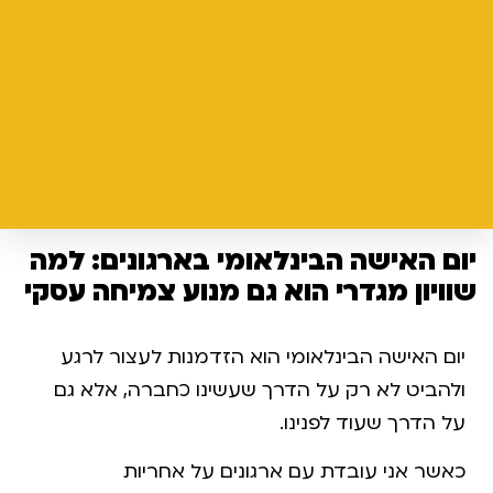
יום האישה הבינלאומי בארגונים: למה
שוויון מגדרי הוא גם מנוע צמיחה עסקי
יום האישה הבינלאומי הוא הזדמנות לעצור לרגע
ולהביט לא רק על הדרך שעשינו כחברה, אלא גם
על הדרך שעוד לפנינו.
כאשר אני עובדת עם ארגונים על אחריות