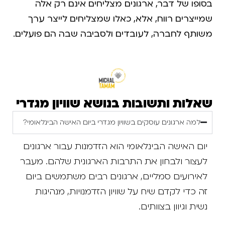
בסופו של דבר, ארגונים מצליחים אינם רק אלה
שמייצרים רווח, אלא, כאלו שמצליחים לייצר ערך
משותף לחברה, לעובדים ולסביבה שבה הם פועלים.
שאלות ותשובות בנושא שוויון מגדרי
למה ארגונים עוסקים בשוויון מגדרי ביום האישה הבינלאומי?
יום האישה הבינלאומי הוא הזדמנות עבור ארגונים
לעצור ולבחון את התרבות הארגונית שלהם. מעבר
לאירועים סמליים, ארגונים רבים משתמשים ביום
זה כדי לקדם שיח על שוויון הזדמנויות, מנהיגות
נשית וגיוון בצוותים.