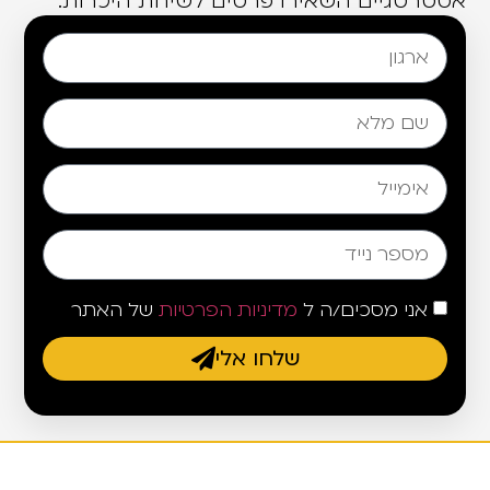
אסטרטגיים השאירו פרטים לשיחת היכרות:
אני מסכים/ה ל
מדיניות הפרטיות
של האתר
שלחו אלי
בית