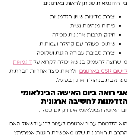
בין הדוגמאות שניתן לראות בארגונים:
יצירת מדיניות שוויון הזדמנויות
פיתוח מנהיגות נשית
חיזוק תרבות ארגונית מכילה
שיתופי פעולה עם קהילה ועמותות
יצירת סביבת עבודה הוגנת ושקופה
מי שרוצה להעמיק בנושא יכולה לקרוא על
דוגמאות
ליישום CSR בארגונים
, ולראות כיצד אחריות חברתית
משתלבת בניהול הארגון בפועל.
אני רואה ביום האישה הבינלאומי
הזדמנות לחשיבה ארגונית
יום האישה הבינלאומי אינו רק יום סמלי.
הוא הזדמנות עבור ארגונים לעצור לרגע ולשאול האם
התרבות הארגונית שלנו מאפשרת הוגנות אמיתית?